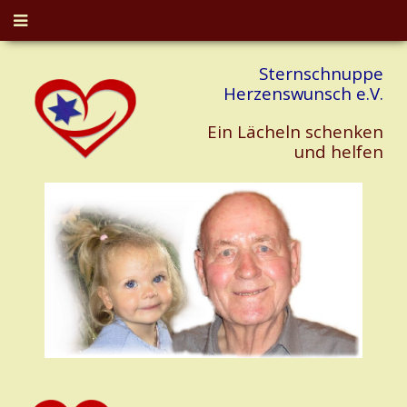
Sternschnuppe
Herzenswunsch e.V.
Ein Lächeln schenken
und helfen