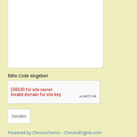
Bitte Code eingeben
Powered by ChronoForms - ChronoEngine.com